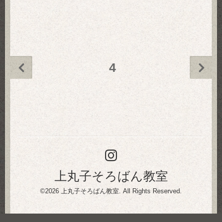
4
上丸子そろばん教室
©2026
上丸子そろばん教室
. All Rights Reserved.