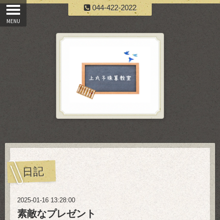
044-422-2022
日記
2025-01-16 13:28:00
素敵なプレゼント