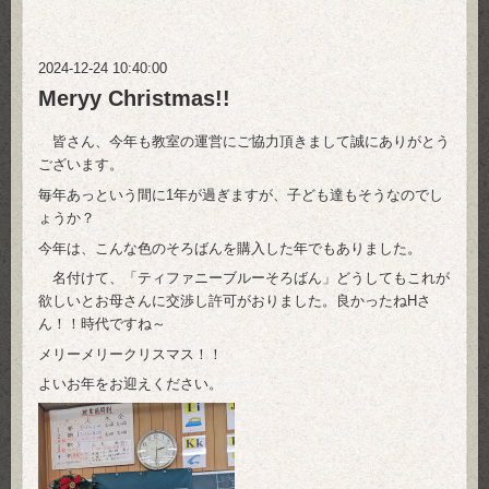
2024-12-24 10:40:00
Meryy Christmas!!
皆さん、今年も教室の運営にご協力頂きまして誠にありがとう
ございます。
毎年あっという間に1年が過ぎますが、子ども達もそうなのでし
ょうか？
今年は、こんな色のそろばんを購入した年でもありました。
名付けて、「ティファニーブルーそろばん」どうしてもこれが
欲しいとお母さんに交渉し許可がおりました。良かったねHさ
ん！！時代ですね～
メリーメリークリスマス！！
よいお年をお迎えください。