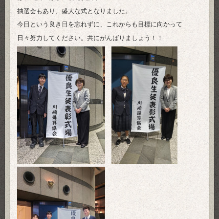
抽選会もあり、盛大な式となりました。
今日という良き日を忘れずに、これからも目標に向かって
日々努力してください。共にがんばりましょう！！