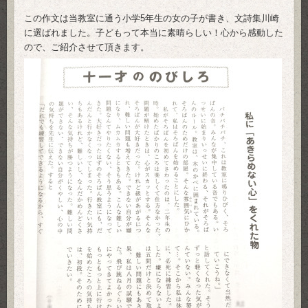
この作文は当教室に通う小学5年生の女の子が書き、文詩集川崎
に選ばれました。子どもって本当に素晴らしい！心から感動した
ので、ご紹介させて頂きます。