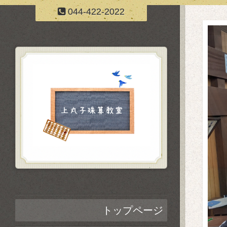
044-422-2022
トップページ