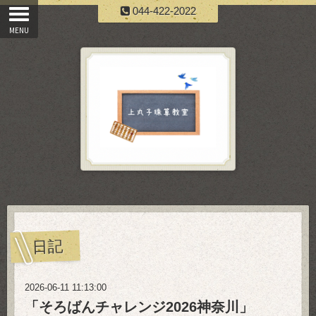
044-422-2022
日記
2026-06-11 11:13:00
「そろばんチャレンジ2026神奈川」