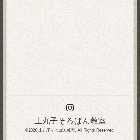
上丸子そろばん教室
©2026
上丸子そろばん教室
. All Rights Reserved.