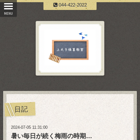
044-422-2022
日記
2024-07-05 11:31:00
暑い毎日が続く梅雨の時期…