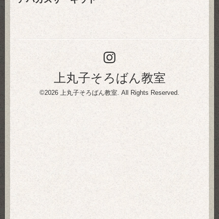
上丸子そろばん教室
©2026
上丸子そろばん教室
. All Rights Reserved.