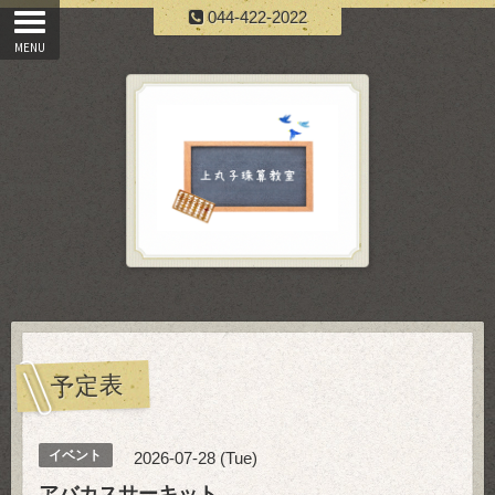
044-422-2022
予定表
イベント
2026-07-28 (Tue)
アバカスサーキット