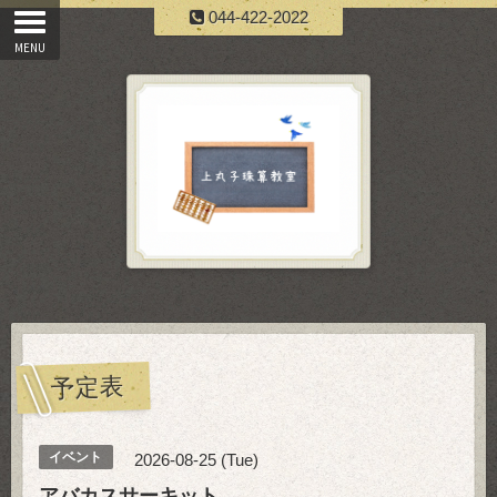
044-422-2022
予定表
イベント
2026-08-25 (Tue)
アバカスサーキット