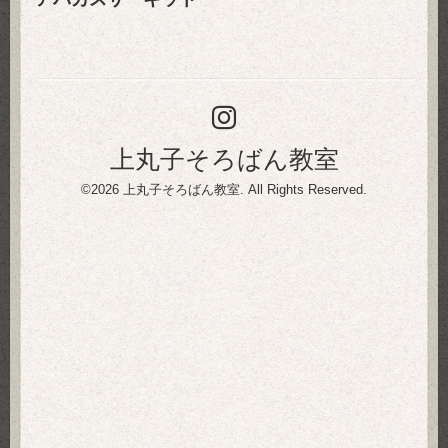
上丸子そろばん教室
©2026
上丸子そろばん教室
. All Rights Reserved.