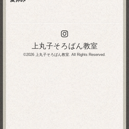
上丸子そろばん教室
©2026
上丸子そろばん教室
. All Rights Reserved.