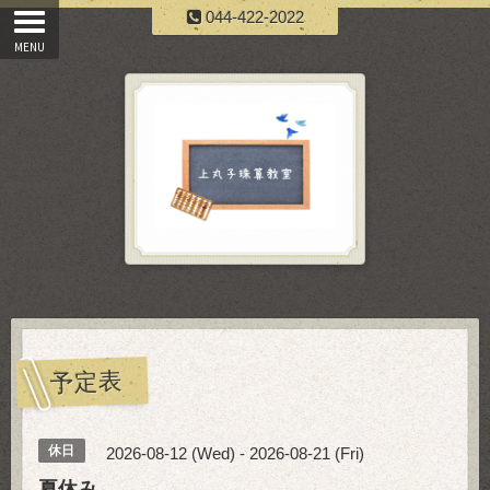
044-422-2022
予定表
休日
2026-08-12 (Wed) - 2026-08-21 (Fri)
夏休み