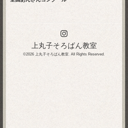
上丸子そろばん教室
©2026
上丸子そろばん教室
. All Rights Reserved.