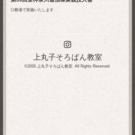
◎教場で実施いたします
上丸子そろばん教室
©2026
上丸子そろばん教室
. All Rights Reserved.