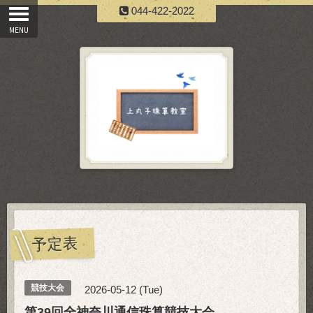
044-422-2022
予定表
競技大会
2026-05-12 (Tue)
第39回全神奈川通信珠算競技大会