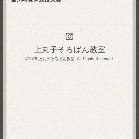
上丸子そろばん教室
©2026
上丸子そろばん教室
. All Rights Reserved.