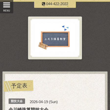
044-422-2022
予定表
競技大会
2026-04-19 (Sun)
全川崎珠算競技大会