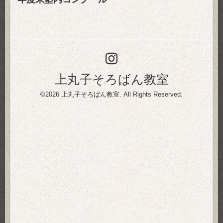
上丸子そろばん教室
©2026
上丸子そろばん教室
. All Rights Reserved.