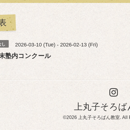
表
なし
2026-03-10 (Tue) - 2026-02-13 (Fri)
末塾内コンクール
上丸子そろば
©2026
上丸子そろばん教室
. All