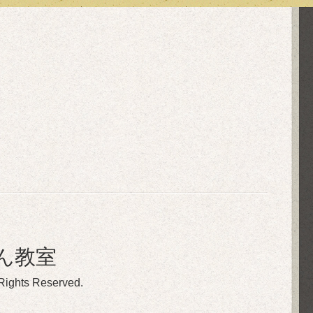
ん教室
 Rights Reserved.