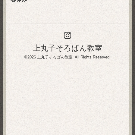
上丸子そろばん教室
©2026
上丸子そろばん教室
. All Rights Reserved.