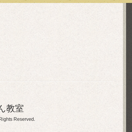
ん教室
 Rights Reserved.