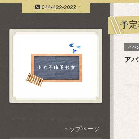
044-422-2022
予定
イベ
アバ
トップページ