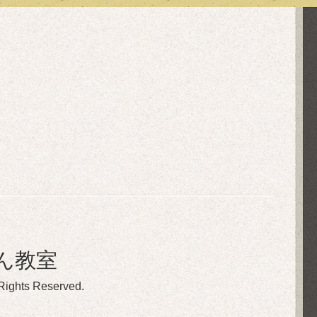
ん教室
 Rights Reserved.