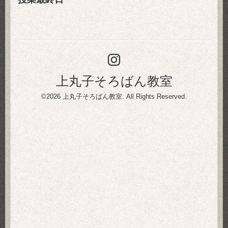
上丸子そろばん教室
©2026
上丸子そろばん教室
. All Rights Reserved.