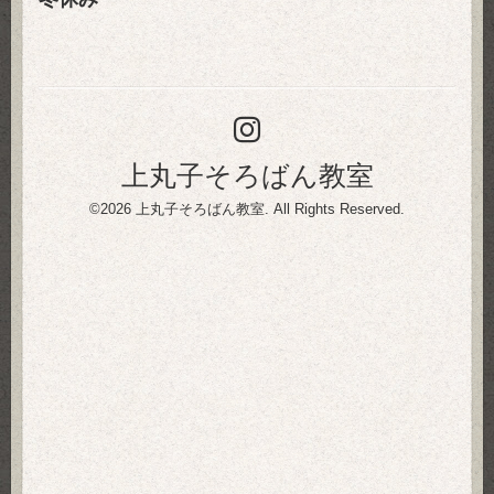
上丸子そろばん教室
©2026
上丸子そろばん教室
. All Rights Reserved.