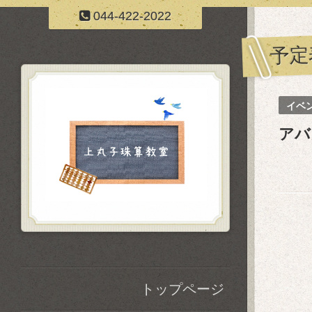
044-422-2022
予定
イベ
アバ
トップページ