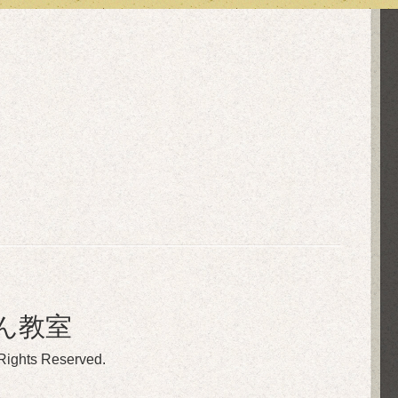
ん教室
 Rights Reserved.