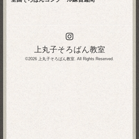
上丸子そろばん教室
©2026
上丸子そろばん教室
. All Rights Reserved.