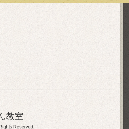
ん教室
 Rights Reserved.