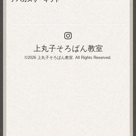
上丸子そろばん教室
©2026
上丸子そろばん教室
. All Rights Reserved.