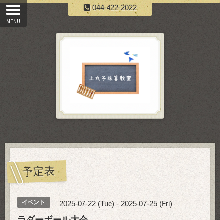
044-422-2022
予定表
イベント
2025-07-22 (Tue) - 2025-07-25 (Fri)
ラダーボール大会