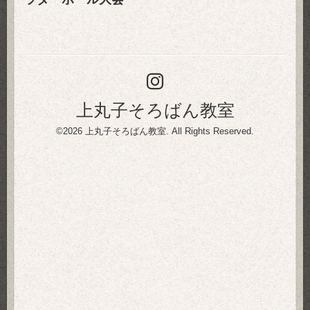
上丸子そろばん教室
©2026
上丸子そろばん教室
. All Rights Reserved.