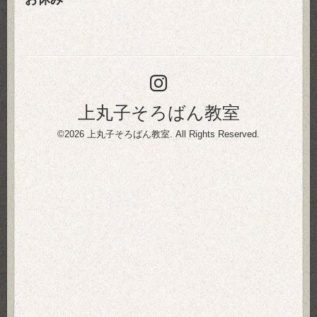
上丸子そろばん教室
©2026
上丸子そろばん教室
. All Rights Reserved.