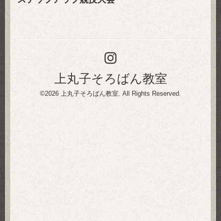
上丸子そろばん教室
©2026
上丸子そろばん教室
. All Rights Reserved.