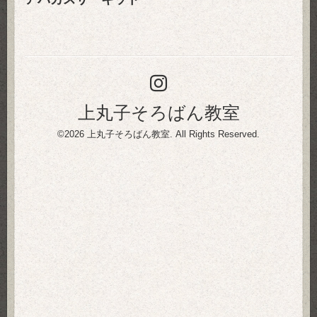
上丸子そろばん教室
©2026
上丸子そろばん教室
. All Rights Reserved.