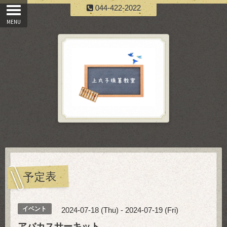
044-422-2022
予定表
イベント
2024-07-18 (Thu) - 2024-07-19 (Fri)
アバカスサーキット