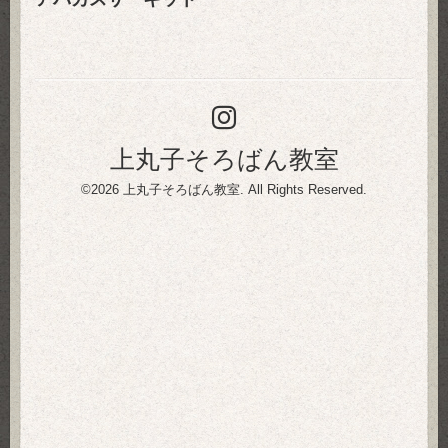
上丸子そろばん教室
©2026
上丸子そろばん教室
. All Rights Reserved.