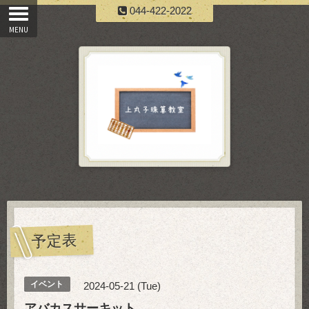
044-422-2022
予定表
イベント
2024-05-21 (Tue)
アバカスサーキット