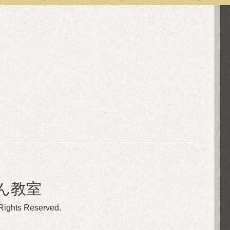
ん教室
 Rights Reserved.