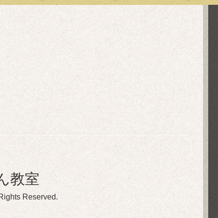
ん教室
 Rights Reserved.