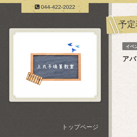
044-422-2022
予定
イベ
アバ
トップページ