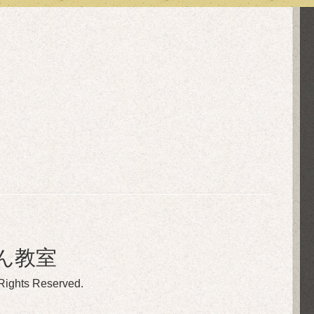
ん教室
 Rights Reserved.