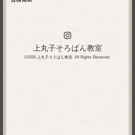
上丸子そろばん教室
©2026
上丸子そろばん教室
. All Rights Reserved.