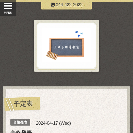
044-422-2022
予定表
合格発表
2024-04-17 (Wed)
合格発表