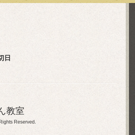
切日
ん教室
 Rights Reserved.