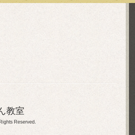
ん教室
 Rights Reserved.