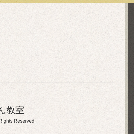
ん教室
 Rights Reserved.