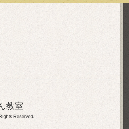
ん教室
 Rights Reserved.