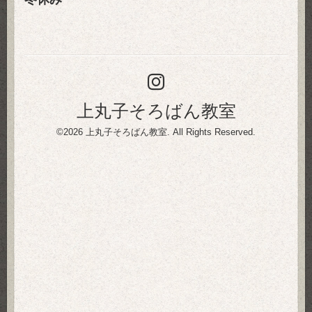
上丸子そろばん教室
©2026
上丸子そろばん教室
. All Rights Reserved.