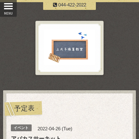
044-422-2022
予定表
イベント
2022-04-26 (Tue)
アバカスサーキット