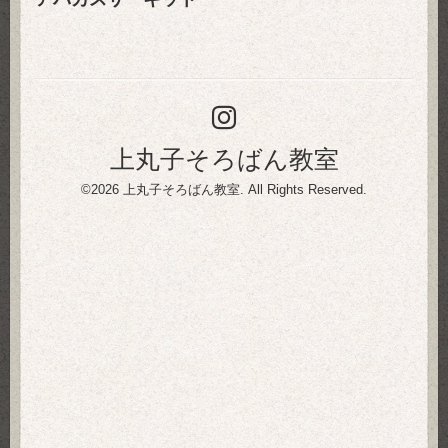
上丸子そろばん教室
©2026
上丸子そろばん教室
. All Rights Reserved.