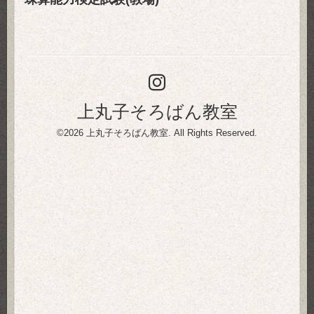
上丸子そろばん教室
©2026
上丸子そろばん教室
. All Rights Reserved.