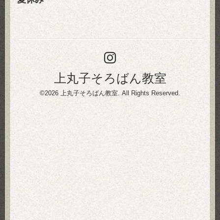
上丸子そろばん教室
©2026
上丸子そろばん教室
. All Rights Reserved.