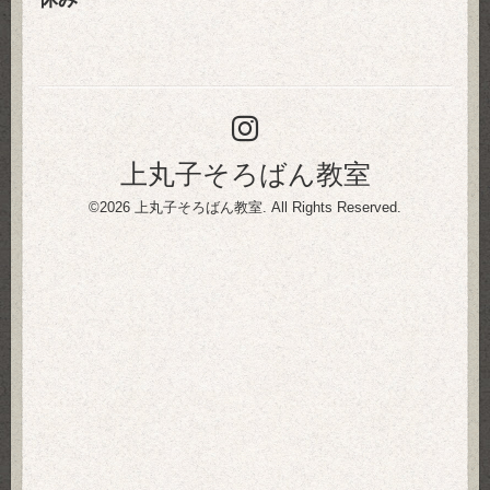
上丸子そろばん教室
©2026
上丸子そろばん教室
. All Rights Reserved.