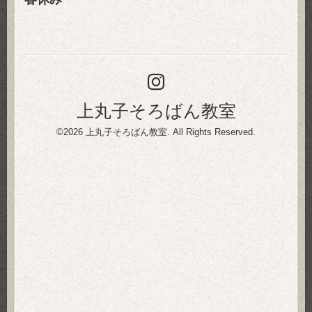
上丸子そろばん教室
©2026
上丸子そろばん教室
. All Rights Reserved.