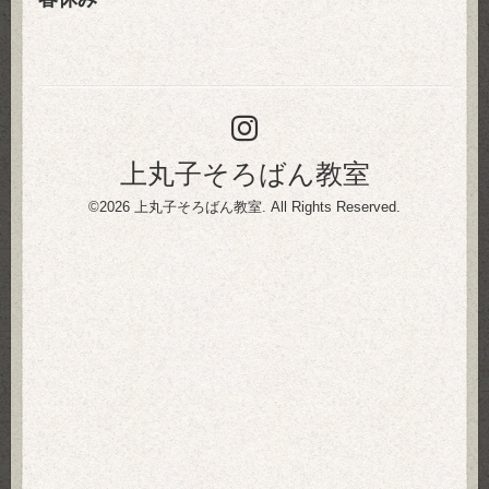
上丸子そろばん教室
©2026
上丸子そろばん教室
. All Rights Reserved.