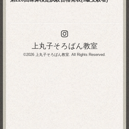
上丸子そろばん教室
©2026
上丸子そろばん教室
. All Rights Reserved.