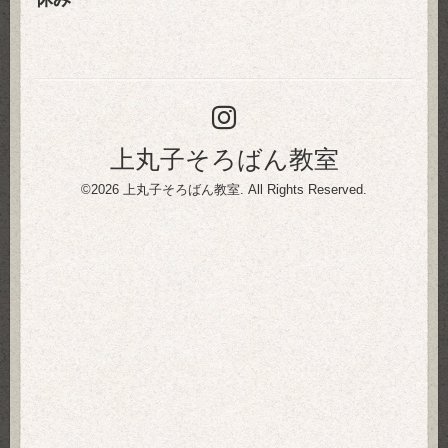
上丸子そろばん教室
©2026
上丸子そろばん教室
. All Rights Reserved.