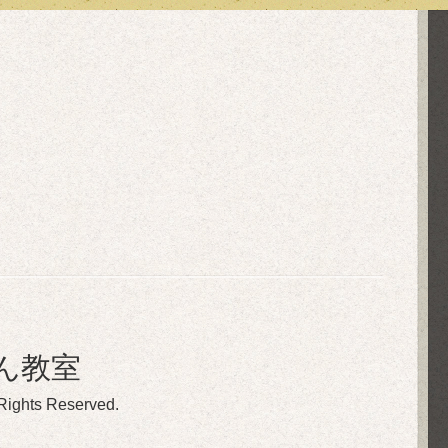
ん教室
 Rights Reserved.